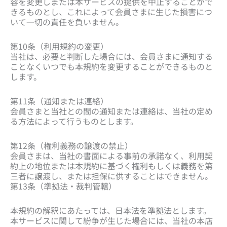
容を変更しまたは本サービスの提供を中止することがで
きるものとし、これによって会員さまに生じた損害につ
いて一切の責任を負いません。
第10条（利用規約の変更）
当社は、必要と判断した場合には、会員さまに通知する
ことなくいつでも本規約を変更することができるものと
します。
第11条（通知または連絡）
会員さまと当社との間の通知または連絡は、当社の定め
る方法によって行うものとします。
第12条（権利義務の譲渡の禁止）
会員さまは、当社の書面による事前の承諾なく、利用契
約上の地位または本規約に基づく権利もしくは義務を第
三者に譲渡し、または担保に供することはできません。
第13条（準拠法・裁判管轄）
本規約の解釈にあたっては、日本法を準拠法とします。
本サービスに関して紛争が生じた場合には、当社の本店